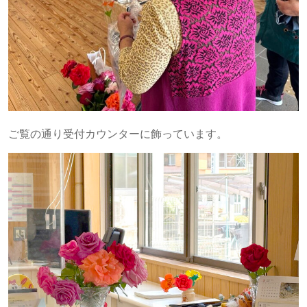
ご覧の通り受付カウンターに飾っています。