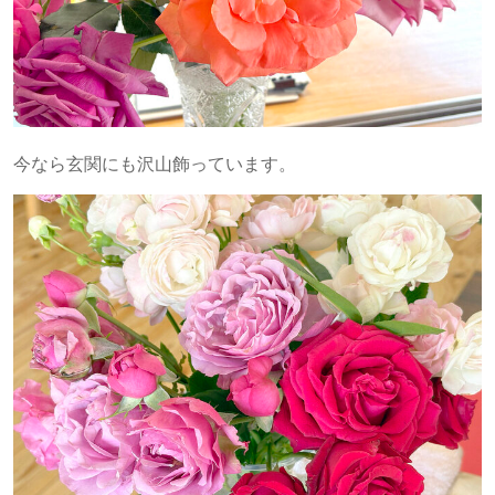
今なら玄関にも沢山飾っています。