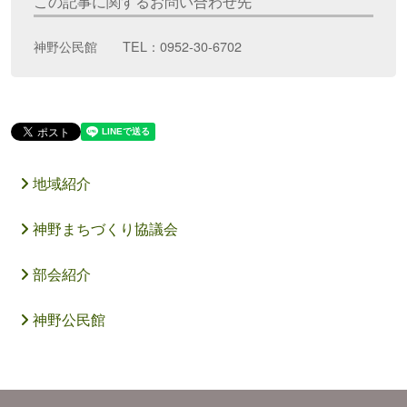
この記事に関するお問い合わせ先
神野公民館 TEL：0952-30-6702
地域紹介
神野まちづくり協議会
部会紹介
神野公民館