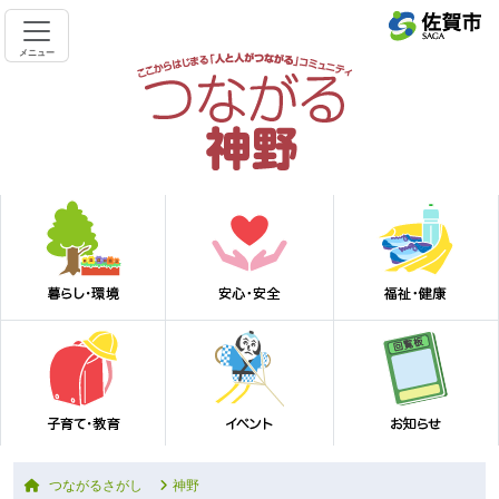
メニュー
つながるさがし
神野