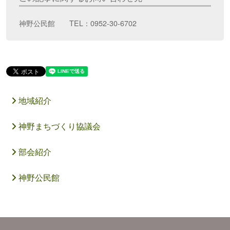
神野公民館 TEL：0952-30-6702
地域紹介
神野まちづくり協議会
部会紹介
神野公民館