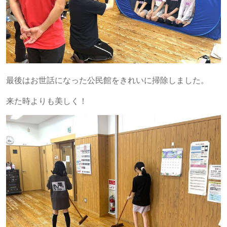
最後はお世話になった公民館をきれいに掃除しました。
来た時よりも美しく！