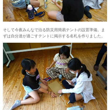
そして今夜みんなで泊る防災用簡易テントの設置準備。ま
ずは自分達が過ごすテントに掲示する名札を作りました。