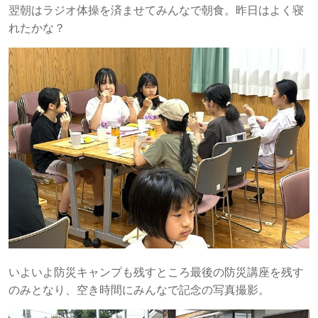
翌朝はラジオ体操を済ませてみんなで朝食。昨日はよく寝
れたかな？
いよいよ防災キャンプも残すところ最後の防災講座を残す
のみとなり、空き時間にみんなで記念の写真撮影。