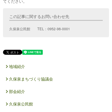
てください。
この記事に関するお問い合わせ先
久保泉公民館 TEL：0952-98-0001
地域紹介
久保泉まちづくり協議会
部会紹介
久保泉公民館