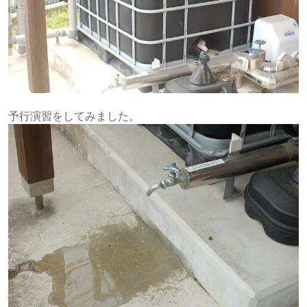
予行演習をしてみました。