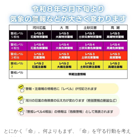
とにかく「命」。何よりもまず、「命」を守る行動を考え