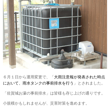
６月１日から運用変更で、「
大雨注意報が発表された時点
において、雨水タンクの事前排水を行う
」とされました。
「佐賀城お濠の事前排水」は皆様も存じ上げの通りです。
小規模かもしれませんが、災害対策を進めます。