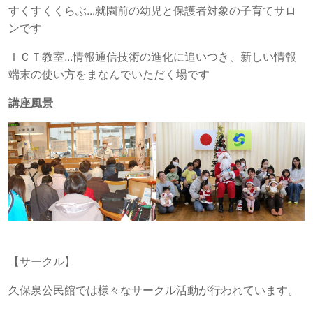
すくすくくらぶ...就園前の幼児と保護者対象の子育てサロ
ンです
ＩＣＴ教室...情報通信技術の進化に追いつき、新しい情報
端末の使い方をまなんでいただく場です
講座風景
【サークル】
久保泉公民館では様々なサークル活動が行われています。