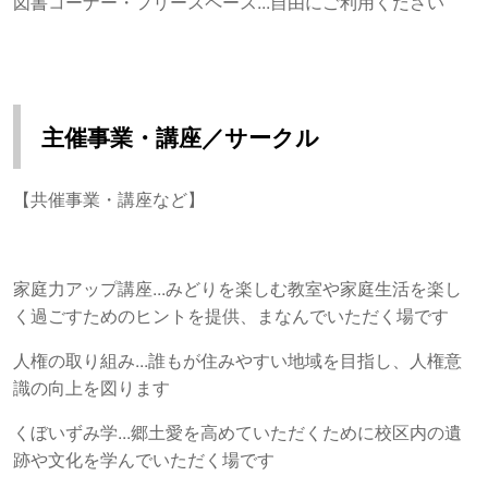
図書コーナー・フリースペース...自由にご利用ください
主催事業・講座／サークル
【共催事業・講座など】
家庭力アップ講座...みどりを楽しむ教室や家庭生活を楽し
く過ごすためのヒントを提供、まなんでいただく場です
人権の取り組み...誰もが住みやすい地域を目指し、人権意
識の向上を図ります
くぼいずみ学...郷土愛を高めていただくために校区内の遺
跡や文化を学んでいただく場です