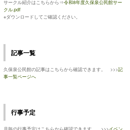
サークル紹介はこちらから⇒
令和8年度久保泉公民館サー
クル.pdf
※ダウンロードしてご確認ください。
記事一覧
久保泉公民館の記事はこちらから確認できます。 >>>
記
事一覧ページへ
行事予定
月毎の行事予定はこちらから確認できます。 >>>
イベン