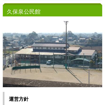
久保泉公民館
運営方針