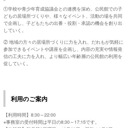
①学校や青少年育成協議会との連携を深め、公民館での子
どもの居場所づくりや、様々なイベント、活動の場を共同
で企画し、子どもたちの出番・役割・承認の機会を創り出
していく。
② 地域の方々の居場所づくりに力を入れ、だれもが気軽に
参加できるイベントや講座を企画し、内容の充実や情報発
信の工夫に力を入れ、より幅広い年齢層の公民館の利用を
促していく。
利用のご案内
【利用時間】8:30～22:00
※事務室の受付時間は平日の8:30～17:15です。