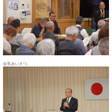
会長あいさつ。