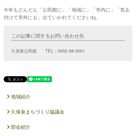
今年もどんどん「公民館に」「地域に」「市内に」「気を
付けて市外にも」出ていかれてくださいね。
この記事に関するお問い合わせ先
久保泉公民館 TEL：0952-98-0001
地域紹介
久保泉まちづくり協議会
部会紹介