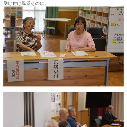
受け付け風景そのに。