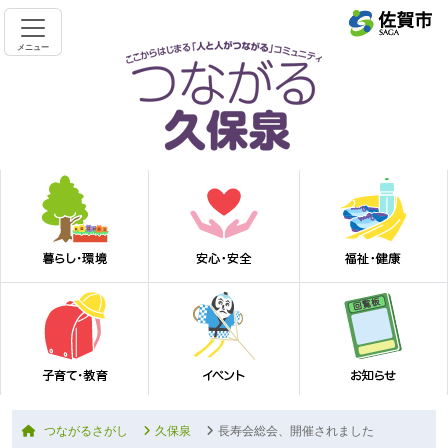
メニュー
つながるさがし
久保泉
長寿会総会、開催されました