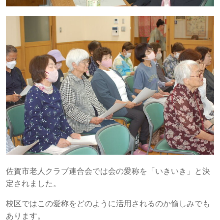
佐賀市老人クラブ連合会では会の愛称を「いきいき」と決
定されました。
校区ではこの愛称をどのように活用されるのか愉しみでも
あります。