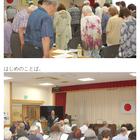
はじめのことば。