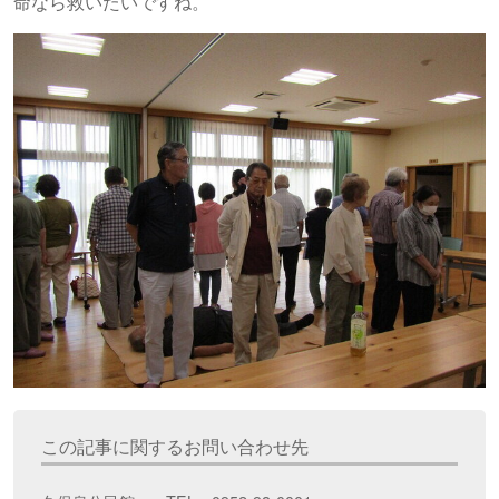
命なら救いたいですね。
この記事に関するお問い合わせ先