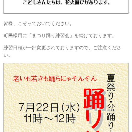
皆様、こぞっておいでください。
町民様用に「まつり踊り練習会」を続けております。
練習日程が一部変更されておりますので、ご注意くださ
い。