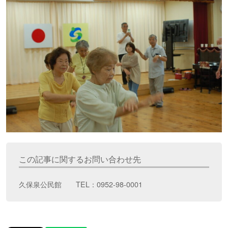
この記事に関するお問い合わせ先
久保泉公民館 TEL：0952-98-0001