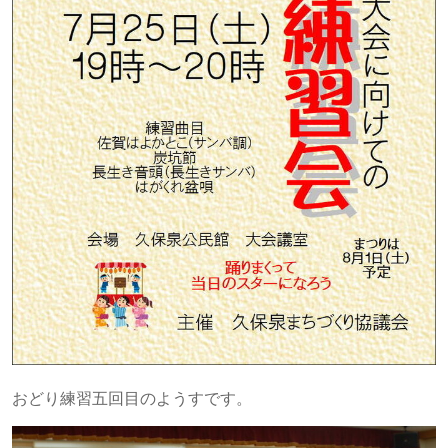
おどり練習五回目のようすです。