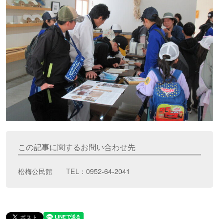
この記事に関するお問い合わせ先
松梅公民館 TEL：0952-64-2041