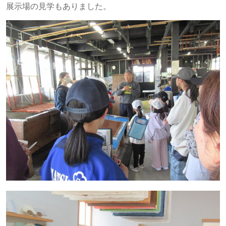
展示場の見学もありました。