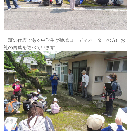
班の代表である中学生が地域コーディネーターの方にお
礼の言葉を述べています。