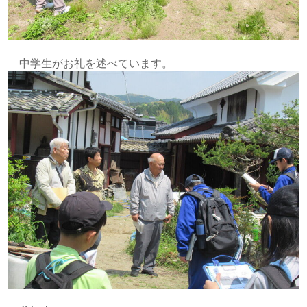
中学生がお礼を述べています。