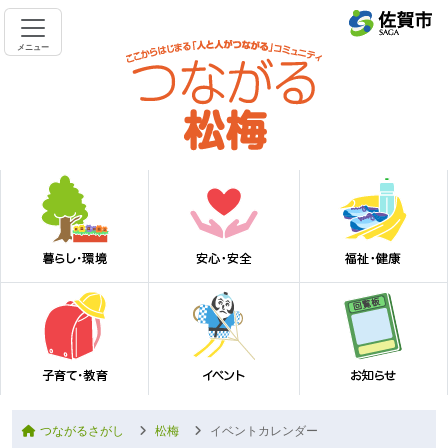
メニュー
つながるさがし
松梅
イベントカレンダー