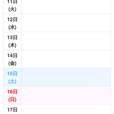
11日
(火)
12日
(水)
13日
(木)
14日
(金)
15日
(土)
16日
(日)
17日