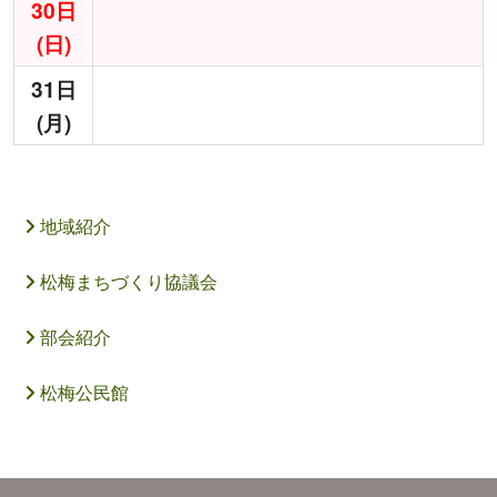
30日
(日)
31日
(月)
地域紹介
松梅まちづくり協議会
部会紹介
松梅公民館