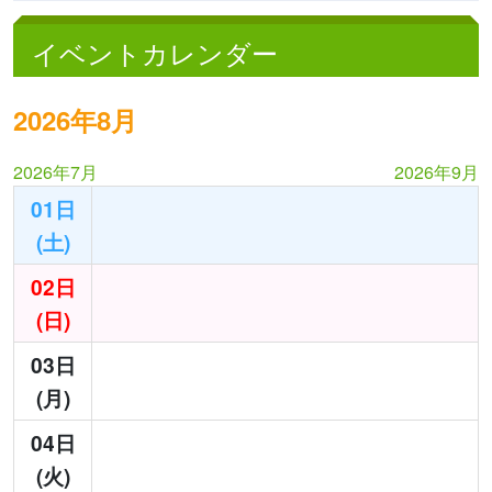
イベントカレンダー
2026年8月
2026年7月
2026年9月
01日
(土)
02日
(日)
03日
(月)
04日
(火)