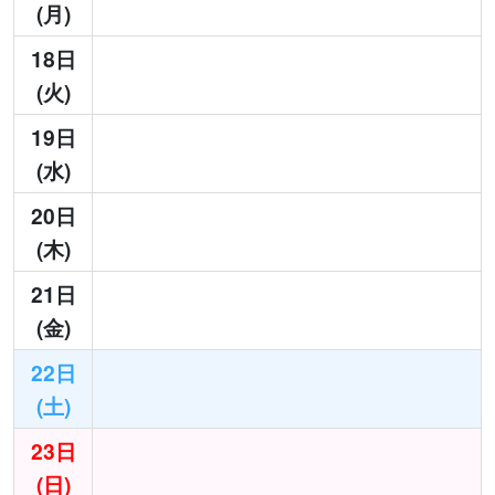
(月)
18日
(火)
19日
(水)
20日
(木)
21日
(金)
22日
(土)
23日
(日)