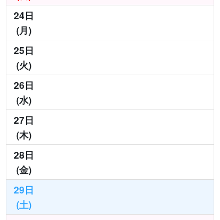
24日
(月)
25日
(火)
26日
(水)
27日
(木)
28日
(金)
29日
(土)