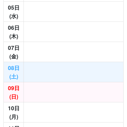
05日
(水)
06日
(木)
07日
(金)
08日
(土)
09日
(日)
10日
(月)