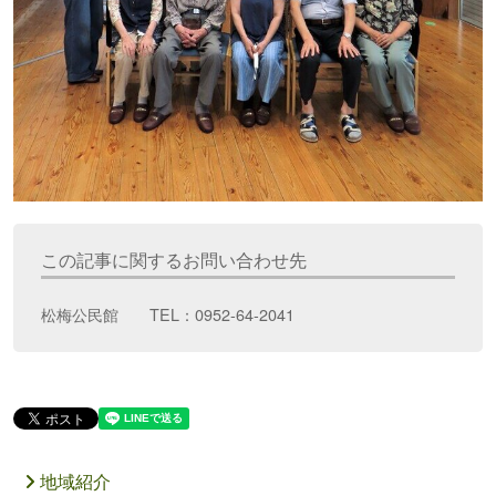
この記事に関するお問い合わせ先
松梅公民館 TEL：0952-64-2041
地域紹介