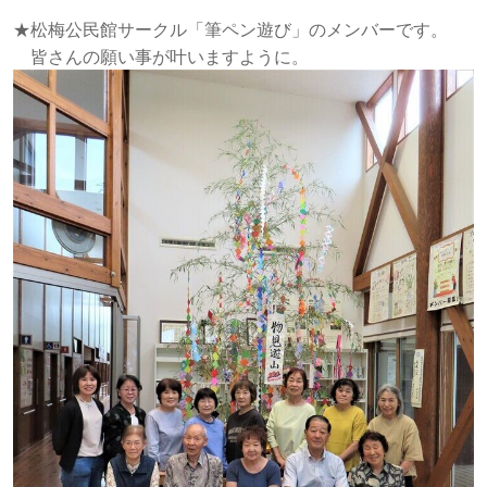
★松梅公民館サークル「筆ペン遊び」のメンバーです。
皆さんの願い事が叶いますように。