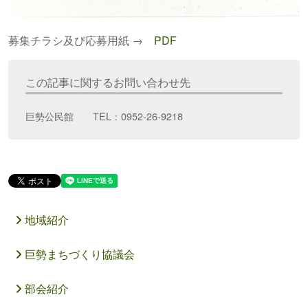
募集チラシ及び応募用紙 →
PDF
この記事に関するお問い合わせ先
巨勢公民館 TEL：0952-26-9218
地域紹介
巨勢まちづくり協議会
部会紹介