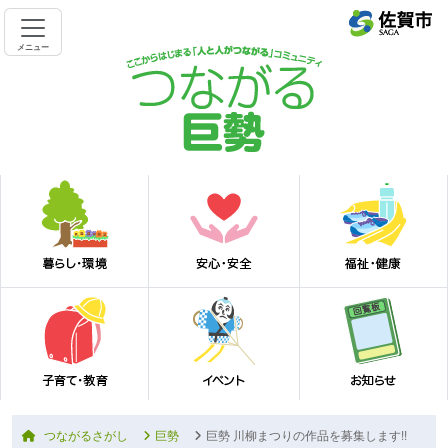
メニュー
つながるさがし
巨勢
巨勢 川柳まつりの作品を募集します!!