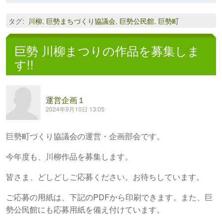
タグ
:
川柳
,
巨勢まちづくり協議会
,
巨勢公民館
,
巨勢町
巨勢 川柳まつりの作品を募集しま
す!!
運営企画１
2024年9月10日 13:05
巨勢町づくり協議会の運営・企画部会です。
今年度も、川柳作品を募集します。
皆さま、どしどしご応募ください。お待ちしています。
ご応募の用紙は、下記のPDFから印刷できます。また、巨
勢公民館にも応募用紙を備え付けています。