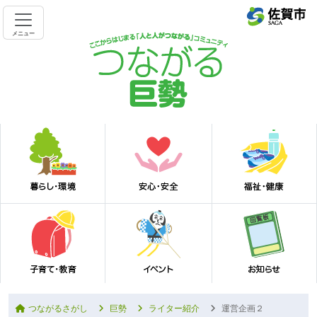
メニュー
つながるさがし
巨勢
ライター紹介
運営企画２