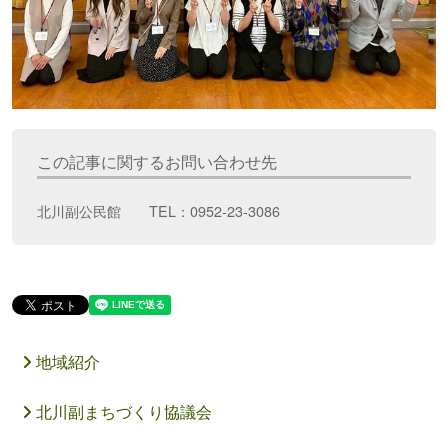
この記事に関するお問い合わせ先
北川副公民館 TEL：0952-23-3086
地域紹介
北川副まちづくり協議会