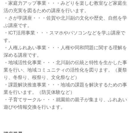
・家庭力アップ事業・・・みどりを楽しむ教室など家庭生
活の充実を図るための講座を行います。
・さが学講座・・・佐賀や北川副の文化や歴史、自然を学
ぶ講座です。
・ICT活用事業・・・スマホやパソコンなどを学ぶ講座で
す。
・人権ふれあい事業・・・人権や同和問題に関する理解を
深める講座です。
・地域活性化事業・・・北川副の伝統と特性を生かした事
業を行い、地域コミュニティの活性化を図ります。（夏祭
り、冬祭り、桜祭り、文化祭など）
・課題解決推進事業・・・地域の課題を解決するための事
業を行います。（防災体験など）
・子育てサークル・・・就園前の親子が集まり、ふれあい
遊びや情報交換を行います。