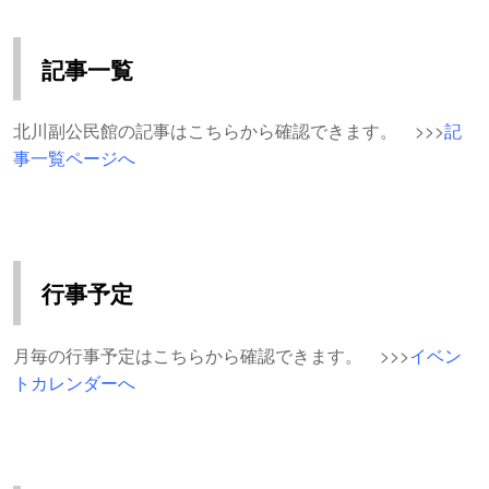
記事一覧
北川副公民館の記事はこちらから確認できます。 >>>
記
事一覧ページへ
行事予定
月毎の行事予定はこちらから確認できます。 >>>
イベン
トカレンダーへ