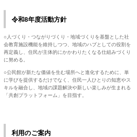
令和8年度活動方針
○人づくり・つながりづくり・地域づくりを基盤とした社
会教育施設機能を維持しつつ、地域のハブとしての役割を
再定義し、住民が主体的にかかわりたくなる仕組みづくり
に努める。
○公民館が新たな価値を生む場所へと進化するために、単
に学びを提供するだけでなく、住民一人ひとりの知恵やス
キルを融合し、地域の課題解決や新しい楽しみが生まれる
「共創プラットフォーム」を目指す。
利用のご案内