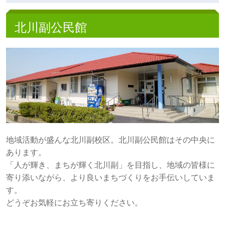
北川副公民館
地域活動が盛んな北川副校区。北川副公民館はその中央に
あります。
「人が輝き、まちが輝く北川副」を目指し、地域の皆様に
寄り添いながら、より良いまちづくりをお手伝いしていま
す。
どうぞお気軽にお立ち寄りください。