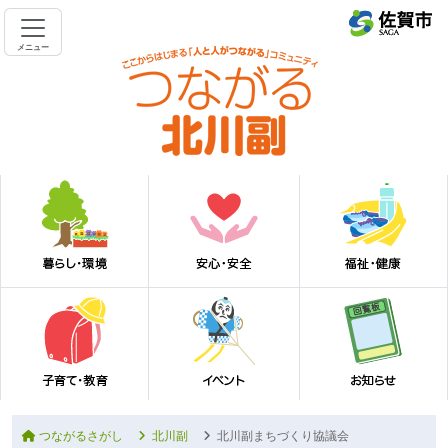
メニュー
つながるさがし
北川副
北川副まちづくり協議会