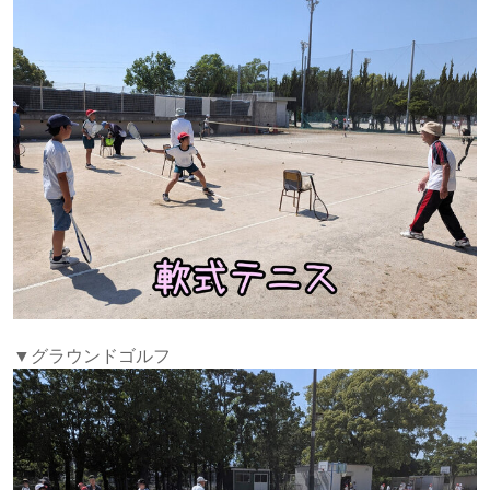
▼グラウンドゴルフ