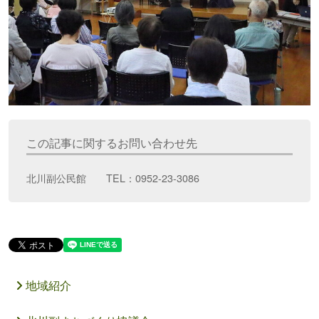
この記事に関するお問い合わせ先
北川副公民館 TEL：0952-23-3086
地域紹介