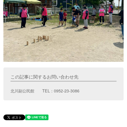
この記事に関するお問い合わせ先
北川副公民館 TEL：0952-23-3086