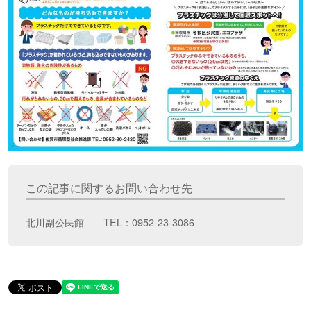
この記事に関するお問い合わせ先
北川副公民館 TEL：0952-23-3086