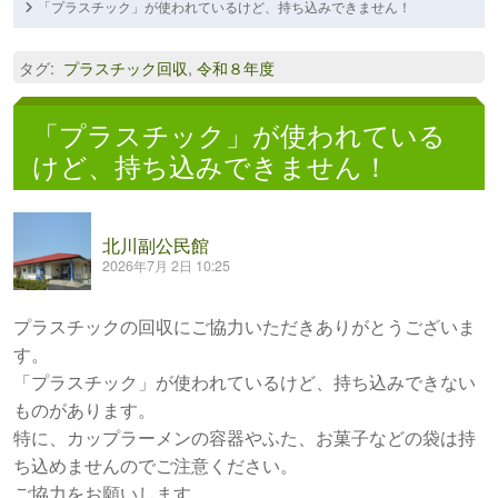
「プラスチック」が使われているけど、持ち込みできません！
タグ
:
プラスチック回収
,
令和８年度
「プラスチック」が使われている
けど、持ち込みできません！
北川副公民館
2026年7月 2日 10:25
プラスチックの回収にご協力いただきありがとうございま
す。
「プラスチック」が使われているけど、持ち込みできない
ものがあります。
特に、カップラーメンの容器やふた、お菓子などの袋は持
ち込めませんのでご注意ください。
ご協力をお願いします。