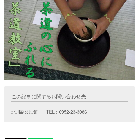
この記事に関するお問い合わせ先
北川副公民館 TEL：0952-23-3086