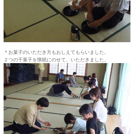
＊お菓子のいただき方もおしえてもらいました。
２つの干菓子を懐紙にのせて、いただきました。