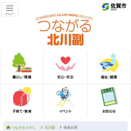
メニュー
つながるさがし
北川副
検索結果