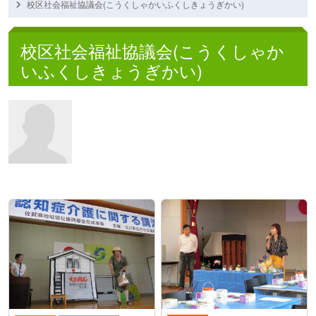
校区社会福祉協議会(こうくしゃかいふくしきょうぎかい)
校区社会福祉協議会(こうくしゃか
いふくしきょうぎかい)