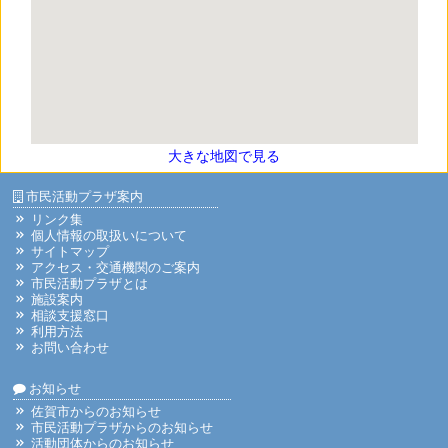
大きな地図で見る
市民活動プラザ案内
リンク集
個人情報の取扱いについて
サイトマップ
アクセス・交通機関のご案内
市民活動プラザとは
施設案内
相談支援窓口
利用方法
お問い合わせ
お知らせ
佐賀市からのお知らせ
市民活動プラザからのお知らせ
活動団体からのお知らせ