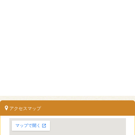
アクセスマップ