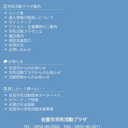
市民活動プラザ案内
リンク集
個人情報の取扱いについて
サイトマップ
アクセス・交通機関のご案内
市民活動プラザとは
施設案内
相談支援窓口
利用方法
お問い合わせ
お知らせ
佐賀市からのお知らせ
市民活動プラザからのお知らせ
活動団体からのお知らせ
探したい！調べたい！
佐賀市民活動団体データベース
ボランティア情報
企業の社会貢献
佐賀市の市民活動支援事業
佐賀市市民活動プラザ
TEL：0952-40-2002 FAX：0952-40-2011