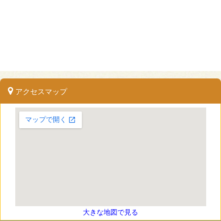
アクセスマップ
大きな地図で見る