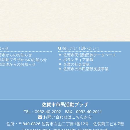
知らせ
探したい！調べたい！
賀市からのお知らせ
佐賀市民活動団体データベース
民活動プラザからのお知らせ
ボランティア情報
動団体からのお知らせ
企業の社会貢献
佐賀市の市民活動支援事業
佐賀市市民活動プラザ
TEL：0952-40-2002 FAX：0952-40-2011
お問い合わせはこちらから
住所：〒840-0826 佐賀市白山二丁目1番12号 佐賀商工ビル7階