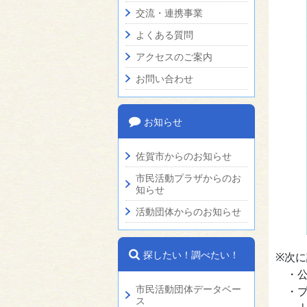
交流・連携事業
よくある質問
アクセスのご案内
お問い合わせ
お知らせ
佐賀市からのお知らせ
市民活動プラザからのお
知らせ
活動団体からのお知らせ
探したい！調べたい！
※次
・公
市民活動団体データベー
・プ
ス