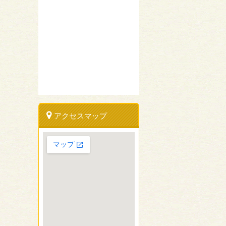
アクセスマップ