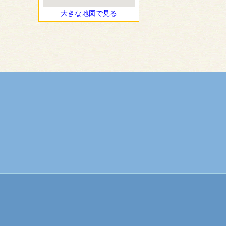
大きな地図で見る