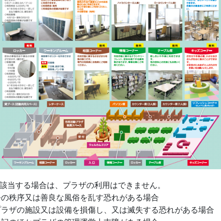
に該当する場合は、プラザの利用はできません。
の秩序又は善良な風俗を乱す恐れがある場合
ラザの施設又は設備を損傷し、又は滅失する恐れがある場合