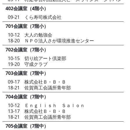
402会議室（4階小）
09-21 くら寿司株式会社
701会議室（7階小）
10-12 大人の勉強会
18-20 ＮＰＯ法人さが環境推進センター
702会議室（7階小）
10-15 切り絵アート倶楽部
19-20 守成クラブ
703会議室（7階中）
09-17 株式会社Ｂ・Ｂ・Ｂ
18-21 佐賀商工会議所青年部
704会議室（7階中）
10-12 Ｅｎｇｌｉｓｈ Ｓａｌｏｎ
13-17 株式会社Ｂ・Ｂ・Ｂ
18-21 佐賀商工会議所青年部
705会議室（7階中）