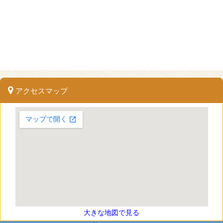
アクセスマップ
大きな地図で見る