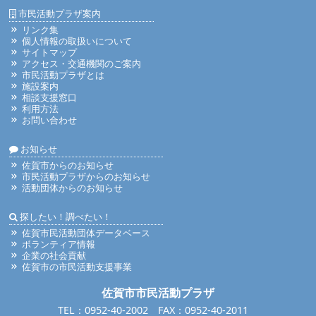
市民活動プラザ案内
リンク集
個人情報の取扱いについて
サイトマップ
アクセス・交通機関のご案内
市民活動プラザとは
施設案内
相談支援窓口
利用方法
お問い合わせ
お知らせ
佐賀市からのお知らせ
市民活動プラザからのお知らせ
活動団体からのお知らせ
探したい！調べたい！
佐賀市民活動団体データベース
ボランティア情報
企業の社会貢献
佐賀市の市民活動支援事業
佐賀市市民活動プラザ
TEL：0952-40-2002 FAX：0952-40-2011