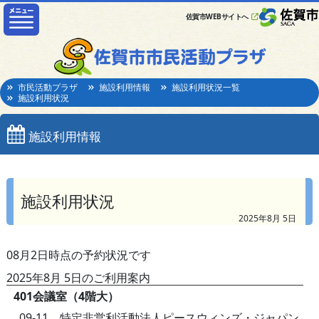
佐賀市WEBサイトへ
市民活動プラザ
施設利用情報
施設利用状況一覧
施設利用状況
施設利用情報
施設利用状況
2025年8月 5日
08月2日時点の予約状況です
2025年8月 5日のご利用案内
401会議室（4階大）
09-11 特定非営利活動法人ピースウィンズ・ジャパン