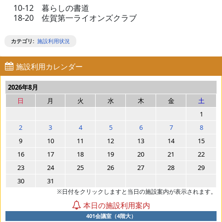
10-12 暮らしの書道
18-20 佐賀第一ライオンズクラブ
カテゴリ
:
施設利用状況
施設利用カレンダー
2026年8月
日
月
火
水
木
金
土
1
2
3
4
5
6
7
8
9
10
11
12
13
14
15
16
17
18
19
20
21
22
23
24
25
26
27
28
29
30
31
※日付をクリックしますと当日の施設案内が表示されます。
本日の施設利用案内
401会議室（4階大）