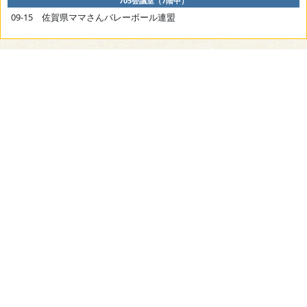
705会議室（7階中）
09-15 佐賀県ママさんバレーボール連盟