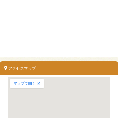
アクセスマップ