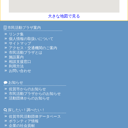
大きな地図で見る
市民活動プラザ案内
リンク集
個人情報の取扱いについて
サイトマップ
アクセス・交通機関のご案内
市民活動プラザとは
施設案内
相談支援窓口
利用方法
お問い合わせ
お知らせ
佐賀市からのお知らせ
市民活動プラザからのお知らせ
活動団体からのお知らせ
探したい！調べたい！
佐賀市民活動団体データベース
ボランティア情報
企業の社会貢献