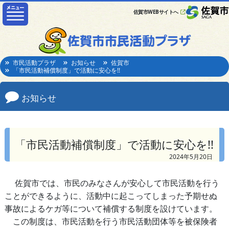
佐賀市WEBサイトへ
市民活動プラザ
お知らせ
佐賀市
「市民活動補償制度」で活動に安心を!!
お知らせ
「市民活動補償制度」で活動に安心を!!
2024年5月20日
佐賀市では、市民のみなさんが安心して市民活動を行う
ことができるように、活動中に起こってしまった予期せぬ
事故によるケガ等について補償する制度を設けています。
この制度は、市民活動を行う市民活動団体等を被保険者