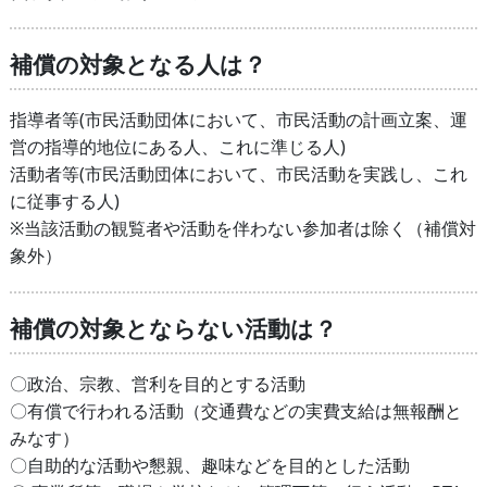
補償の対象となる人は？
指導者等(市民活動団体において、市民活動の計画立案、運
営の指導的地位にある人、これに準じる人)
活動者等(市民活動団体において、市民活動を実践し、これ
に従事する人)
※当該活動の観覧者や活動を伴わない参加者は除く（補償対
象外）
補償の対象とならない活動は？
〇政治、宗教、営利を目的とする活動
〇有償で行われる活動（交通費などの実費支給は無報酬と
みなす）
〇自助的な活動や懇親、趣味などを目的とした活動