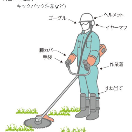
キックバック注意など）