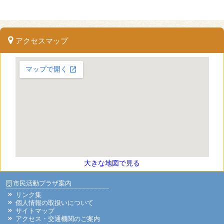
アクセスマップ
大きな地図で見る
市民活動プラザ案内
リンク集
個人情報の取扱いについて
サイトマップ
アクセス・交通機関のご案内