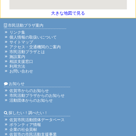
大きな地図で見る
市民活動プラザ案内
リンク集
個人情報の取扱いについて
サイトマップ
アクセス・交通機関のご案内
市民活動プラザとは
施設案内
相談支援窓口
利用方法
お問い合わせ
お知らせ
佐賀市からのお知らせ
市民活動プラザからのお知らせ
活動団体からのお知らせ
探したい！調べたい！
佐賀市民活動団体データベース
ボランティア情報
企業の社会貢献
佐賀市の市民活動支援事業