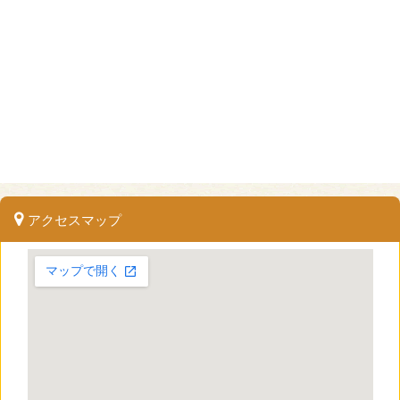
アクセスマップ