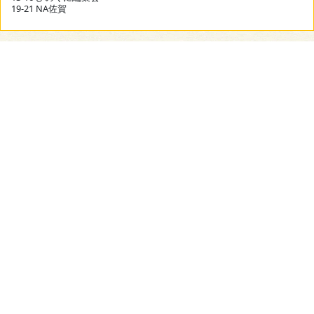
19-21 NA佐賀