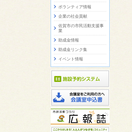
ボランティア情報
企業の社会貢献
佐賀市の市民活動支援事
業
助成金情報
助成金リンク集
イベント情報