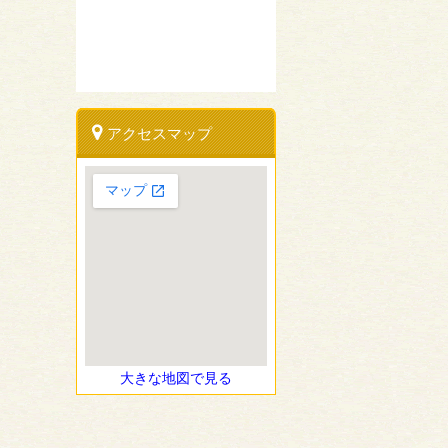
アクセスマップ
大きな地図で見る