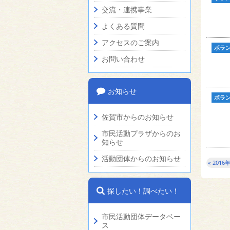
交流・連携事業
よくある質問
アクセスのご案内
ボラ
お問い合わせ
お知らせ
ボラ
佐賀市からのお知らせ
市民活動プラザからのお
知らせ
活動団体からのお知らせ
« 2016
探したい！調べたい！
市民活動団体データベー
ス