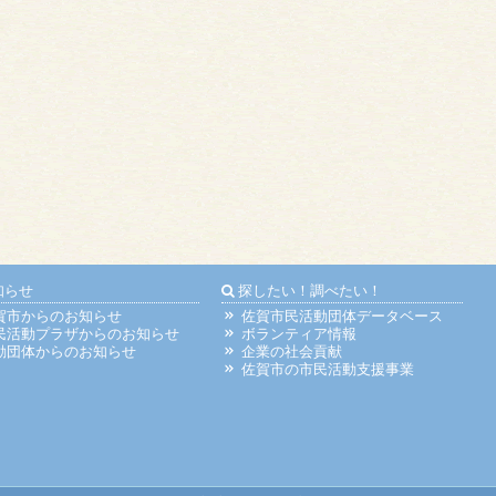
知らせ
探したい！調べたい！
賀市からのお知らせ
佐賀市民活動団体データベース
民活動プラザからのお知らせ
ボランティア情報
動団体からのお知らせ
企業の社会貢献
佐賀市の市民活動支援事業