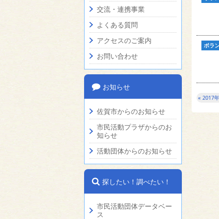
交流・連携事業
よくある質問
アクセスのご案内
ボラ
お問い合わせ
お知らせ
« 2017
佐賀市からのお知らせ
市民活動プラザからのお
知らせ
活動団体からのお知らせ
探したい！調べたい！
市民活動団体データベー
ス