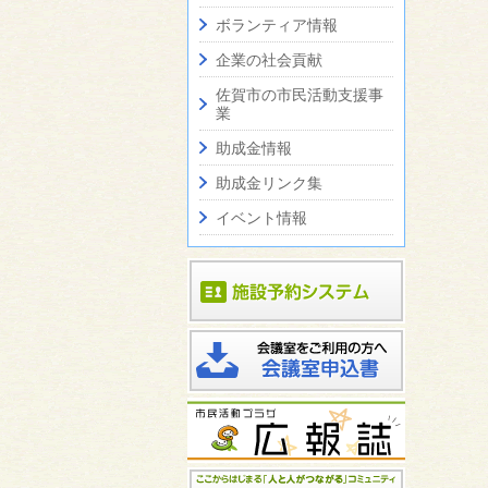
ボランティア情報
企業の社会貢献
佐賀市の市民活動支援事
業
助成金情報
助成金リンク集
イベント情報