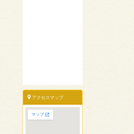
アクセスマップ