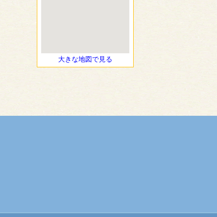
大きな地図で見る