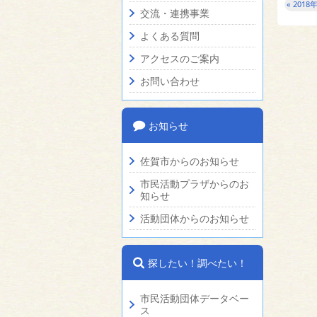
« 2018
交流・連携事業
よくある質問
アクセスのご案内
お問い合わせ
お知らせ
佐賀市からのお知らせ
市民活動プラザからのお
知らせ
活動団体からのお知らせ
探したい！調べたい！
市民活動団体データベー
ス