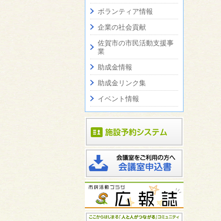
ボランティア情報
企業の社会貢献
佐賀市の市民活動支援事
業
助成金情報
助成金リンク集
イベント情報