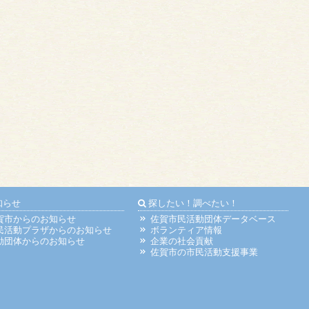
知らせ
探したい！調べたい！
賀市からのお知らせ
佐賀市民活動団体データベース
民活動プラザからのお知らせ
ボランティア情報
動団体からのお知らせ
企業の社会貢献
佐賀市の市民活動支援事業