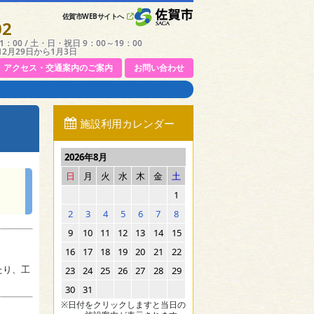
佐賀市WEBサイトへ
02
：00 / 土・日・祝日 9：00～19：00
12月29日から1月3日
アクセス・交通案内のご案内
お問い合わせ
施設利用カレンダー
2026年8月
日
月
火
水
木
金
土
1
2
3
4
5
6
7
8
9
10
11
12
13
14
15
16
17
18
19
20
21
22
たり、工
23
24
25
26
27
28
29
30
31
※日付をクリックしますと当日の