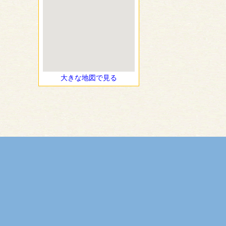
大きな地図で見る