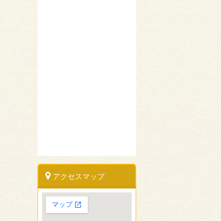
アクセスマップ