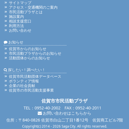
サイトマップ
アクセス・交通機関のご案内
市民活動プラザとは
施設案内
相談支援窓口
利用方法
お問い合わせ
お知らせ
佐賀市からのお知らせ
市民活動プラザからのお知らせ
活動団体からのお知らせ
探したい！調べたい！
佐賀市民活動団体データベース
ボランティア情報
企業の社会貢献
佐賀市の市民活動支援事業
佐賀市市民活動プラザ
TEL：0952-40-2002 FAX：0952-40-2011
お問い合わせはこちらから
住所：〒840-0826 佐賀市白山二丁目1番12号 佐賀商工ビル7階
Copyright(c) 2014 - 2026 Saga City. All rights reserved.