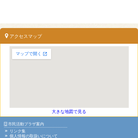
アクセスマップ
大きな地図で見る
市民活動プラザ案内
リンク集
個人情報の取扱いについて