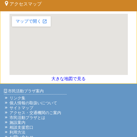
アクセスマップ
大きな地図で見る
市民活動プラザ案内
リンク集
個人情報の取扱いについて
サイトマップ
アクセス・交通機関のご案内
市民活動プラザとは
施設案内
相談支援窓口
利用方法
お問い合わせ