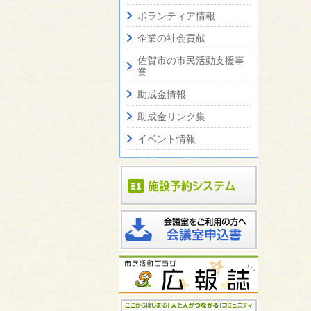
ボランティア情報
企業の社会貢献
佐賀市の市民活動支援事
業
助成金情報
助成金リンク集
イベント情報