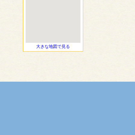
大きな地図で見る