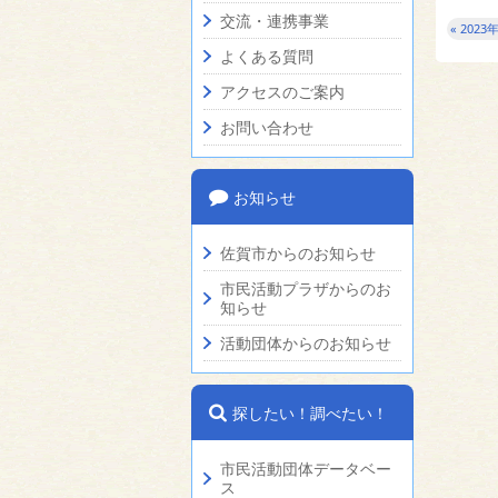
交流・連携事業
« 2023
よくある質問
アクセスのご案内
お問い合わせ
お知らせ
佐賀市からのお知らせ
市民活動プラザからのお
知らせ
活動団体からのお知らせ
探したい！調べたい！
市民活動団体データベー
ス