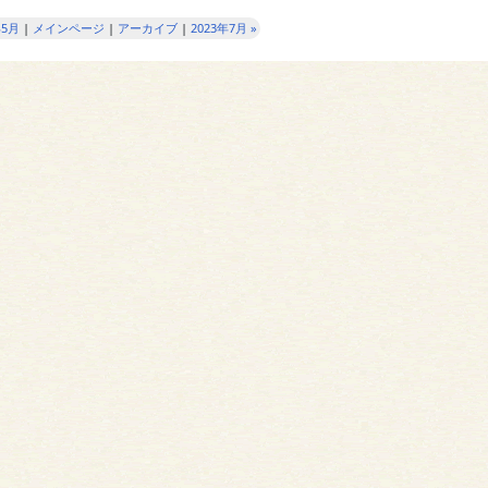
年5月
|
メインページ
|
アーカイブ
|
2023年7月 »