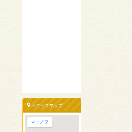
アクセスマップ