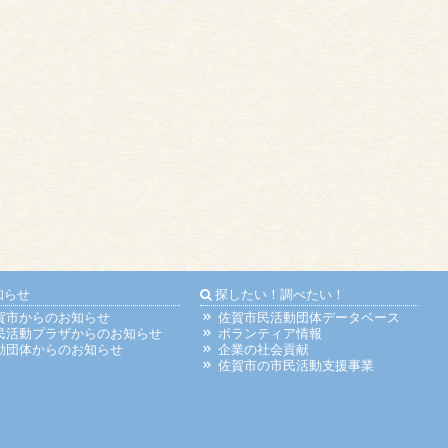
知らせ
探したい！調べたい！
賀市からのお知らせ
佐賀市民活動団体データベース
民活動プラザからのお知らせ
ボランティア情報
動団体からのお知らせ
企業の社会貢献
佐賀市の市民活動支援事業