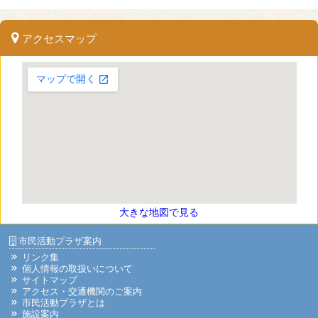
アクセスマップ
大きな地図で見る
市民活動プラザ案内
リンク集
個人情報の取扱いについて
サイトマップ
アクセス・交通機関のご案内
市民活動プラザとは
施設案内