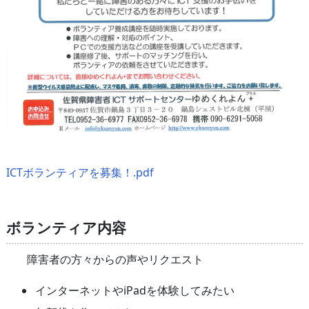
ICTボランティアを募集！.pdf
ボランティア内容
障害者の方々からの声やリクエスト
インターネットやiPadを体験してみたい