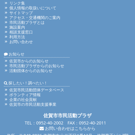
リンク集
個人情報の取扱いについて
サイトマップ
アクセス・交通機関のご案内
市民活動プラザとは
施設案内
相談支援窓口
利用方法
お問い合わせ
お知らせ
佐賀市からのお知らせ
市民活動プラザからのお知らせ
活動団体からのお知らせ
探したい！調べたい！
佐賀市民活動団体データベース
ボランティア情報
企業の社会貢献
佐賀市の市民活動支援事業
佐賀市市民活動プラザ
TEL：0952-40-2002 FAX：0952-40-2011
お問い合わせはこちらから