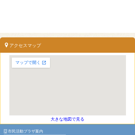
アクセスマップ
大きな地図で見る
市民活動プラザ案内