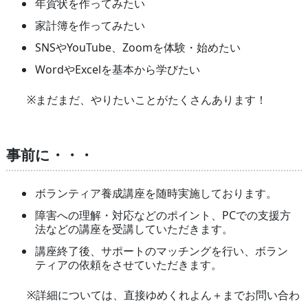
年賀状を作ってみたい
家計簿を作ってみたい
SNSやYouTube、Zoomを体験・始めたい
WordやExcelを基本から学びたい
※まだまだ、やりたいことがたくさんあります！
事前に・・・
ボランティア養成講座を随時実施しております。
障害への理解・対応などのポイント、PCでの支援方
法などの講座を受講していただきます。
講座終了後、サポートのマッチングを行い、ボラン
ティアの依頼をさせていただきます。
※詳細については、直接ゆめくれよん＋までお問い合わ