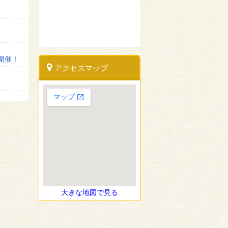
開催！
アクセスマップ
大きな地図で見る