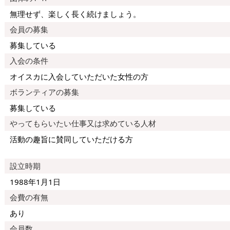
無理せず、楽しく長く続けましょう。
会員の募集
募集している
入会の条件
オイスカに入会していただいた女性の方
ボランティアの募集
募集している
やってもらいたい仕事又は求めている人材
活動の趣旨に賛同していただける方
設立時期
1988年1月1日
会費の有無
あり
会員数