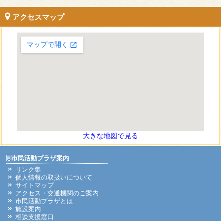
アクセスマップ
大きな地図で見る
市民活動プラザ案内
リンク集
個人情報の取扱いについて
サイトマップ
アクセス・交通機関のご案内
市民活動プラザとは
施設案内
相談支援窓口