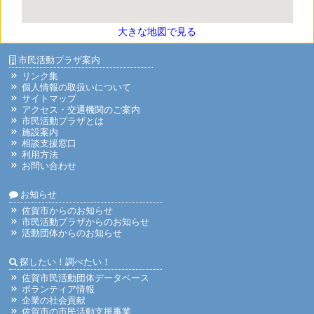
大きな地図で見る
市民活動プラザ案内
リンク集
個人情報の取扱いについて
サイトマップ
アクセス・交通機関のご案内
市民活動プラザとは
施設案内
相談支援窓口
利用方法
お問い合わせ
お知らせ
佐賀市からのお知らせ
市民活動プラザからのお知らせ
活動団体からのお知らせ
探したい！調べたい！
佐賀市民活動団体データベース
ボランティア情報
企業の社会貢献
佐賀市の市民活動支援事業