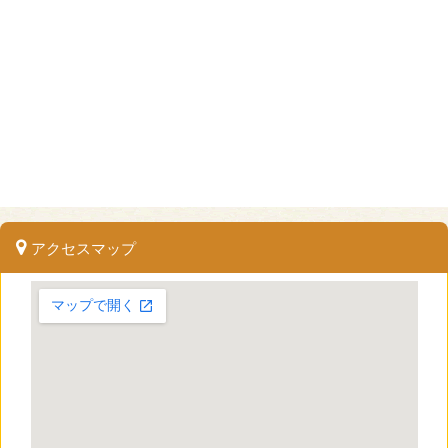
アクセスマップ