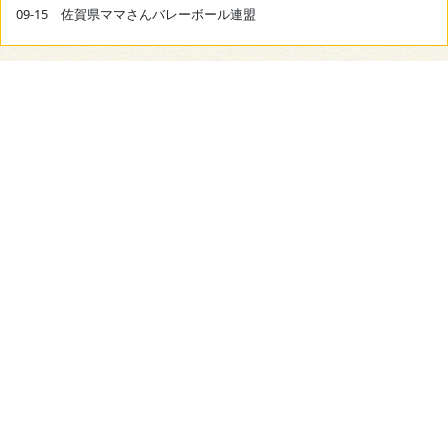
09-15 佐賀県ママさんバレーボール連盟