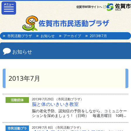
佐賀市WEBサイトへ
市民活動プラザ
お知らせ
アーカイブ
2013年7月
お知らせ
2013年7月
2013年7月29日 （市民活動プラザ）
活動団体
脳と体のいきいき教室
脳の老化予防、認知症の予防をしながら、コミュニケー
ションを深めましょう！（日時） 毎週月曜日 10時...
2013年7月 8日 （市民活動プラザ）
市民活動プラ