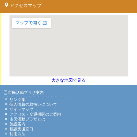
アクセスマップ
大きな地図で見る
市民活動プラザ案内
リンク集
個人情報の取扱いについて
サイトマップ
アクセス・交通機関のご案内
市民活動プラザとは
施設案内
相談支援窓口
利用方法