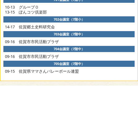
10-13 グループ０
13-15 ぽんコツ倶楽部
702会議室（7階小）
14-17 佐賀郷土史料研究会
703会議室（7階中）
09-16 佐賀市市民活動プラザ
704会議室（7階中）
09-16 佐賀市市民活動プラザ
705会議室（7階中）
09-15 佐賀県ママさんバレーボール連盟