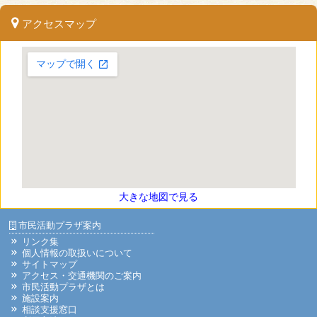
アクセスマップ
大きな地図で見る
市民活動プラザ案内
リンク集
個人情報の取扱いについて
サイトマップ
アクセス・交通機関のご案内
市民活動プラザとは
施設案内
相談支援窓口