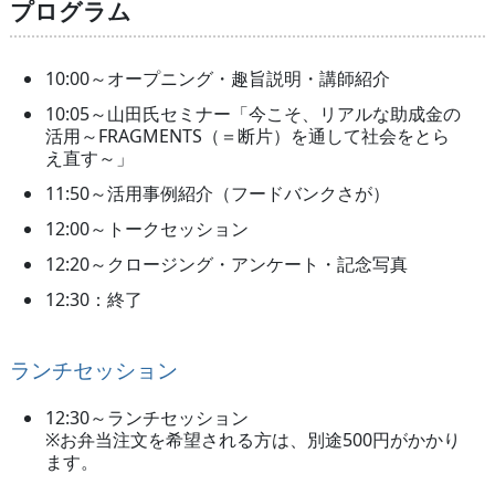
プログラム
10:00～オープニング・趣旨説明・講師紹介
10:05～山田氏セミナー「今こそ、リアルな助成金の
活用～FRAGMENTS（＝断片）を通して社会をとら
え直す～」
11:50～活用事例紹介（フードバンクさが）
12:00～トークセッション
12:20～クロージング・アンケート・記念写真
12:30：終了
ランチセッション
12:30～ランチセッション
※お弁当注文を希望される方は、別途500円がかかり
ます。