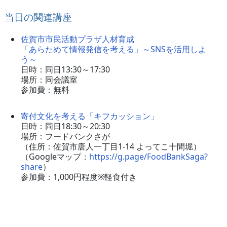
当日の関連講座
佐賀市市民活動プラザ人材育成
「あらためて情報発信を考える」～SNSを活用しよ
う～
日時：同日13:30～17:30
場所：同会議室
参加費：無料
寄付文化を考える「キフカッション」
日時：同日18:30～20:30
場所：フードバンクさが
（住所：佐賀市唐人一丁目1-14 よってこ十間堀）
（Googleマップ：
https://g.page/FoodBankSaga?
share
）
参加費：1,000円程度※軽食付き