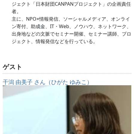
ジェクト「日本財団CANPANプロジェクト」の企画責任
者。
主に、NPO×情報発信、ソーシャルメディア、オンライ
ン寄付、助成金、IT・Web、ノウハウ、ネットワーク、
出身地などの文脈でセミナー開催、セミナー講師、プロ
ジェクト、情報発信などを行っている。
ゲスト
干潟 由美子 さん（ひがた ゆみこ）