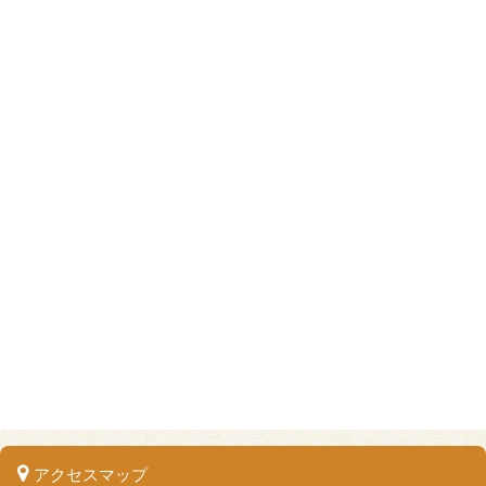
アクセスマップ