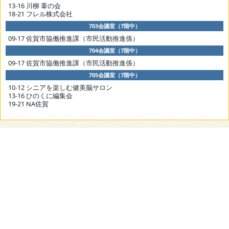
13-16 川柳 葦の会
18-21 フレル株式会社
703会議室（7階中）
09-17 佐賀市協働推進課（市民活動推進係）
704会議室（7階中）
09-17 佐賀市協働推進課（市民活動推進係）
705会議室（7階中）
10-12 シニアを楽しむ健美脳サロン
13-16 ひのくに編集会
19-21 NA佐賀