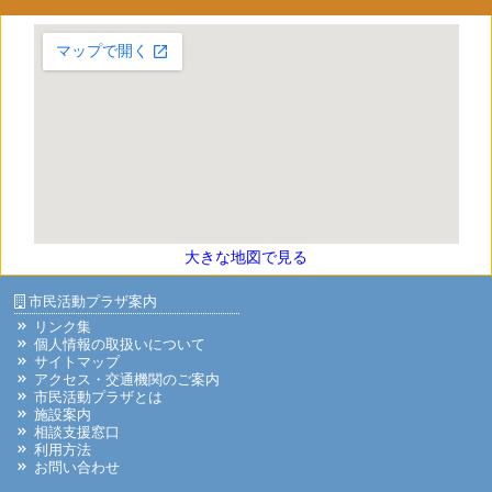
大きな地図で見る
市民活動プラザ案内
リンク集
個人情報の取扱いについて
サイトマップ
アクセス・交通機関のご案内
市民活動プラザとは
施設案内
相談支援窓口
利用方法
お問い合わせ