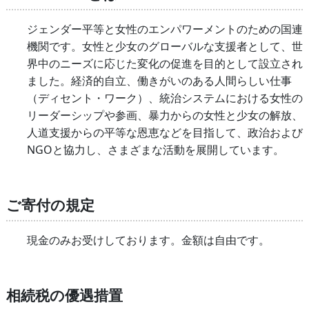
ジェンダー平等と女性のエンパワーメントのための国連
機関です。女性と少女のグローバルな支援者として、世
界中のニーズに応じた変化の促進を目的として設立され
ました。経済的自立、働きがいのある人間らしい仕事
（ディセント・ワーク）、統治システムにおける女性の
リーダーシップや参画、暴力からの女性と少女の解放、
人道支援からの平等な恩恵などを目指して、政治および
NGOと協力し、さまざまな活動を展開しています。
ご寄付の規定
現金のみお受けしております。金額は自由です。
相続税の優遇措置