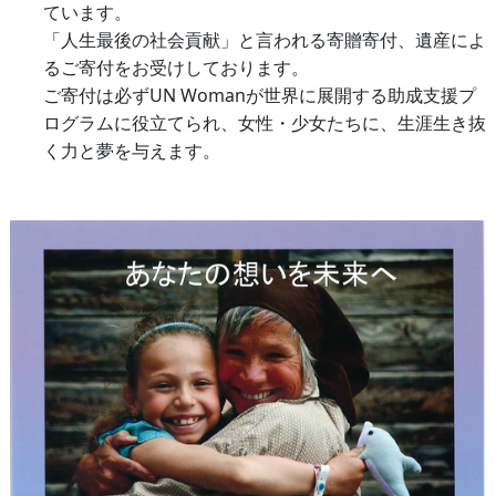
ています。
「人生最後の社会貢献」と言われる寄贈寄付、遺産によ
るご寄付をお受けしております。
ご寄付は必ずUN Womanが世界に展開する助成支援プ
ログラムに役立てられ、女性・少女たちに、生涯生き抜
く力と夢を与えます。