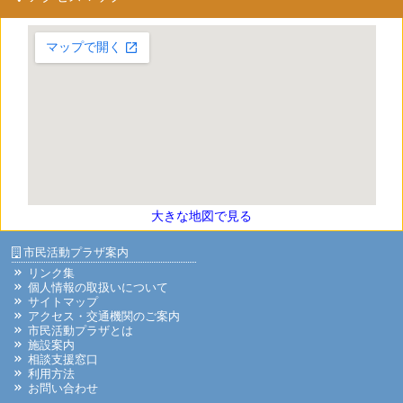
大きな地図で見る
市民活動プラザ案内
リンク集
個人情報の取扱いについて
サイトマップ
アクセス・交通機関のご案内
市民活動プラザとは
施設案内
相談支援窓口
利用方法
お問い合わせ