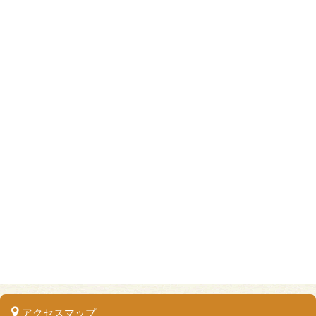
アクセスマップ