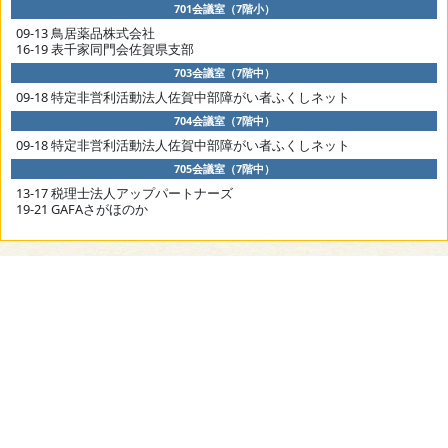
701会議室（7階小）
09-13 鳥居薬品株式会社
16-19 表千家同門会佐賀県支部
703会議室（7階中）
09-18 特定非営利活動法人佐賀中部障がい者ふくしネット
704会議室（7階中）
09-18 特定非営利活動法人佐賀中部障がい者ふくしネット
705会議室（7階中）
13-17 税理士法人アップパートナーズ
19-21 GAFAさがほのか