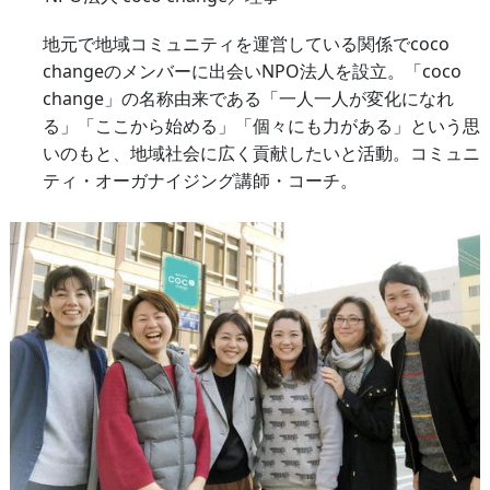
地元で地域コミュニティを運営している関係でcoco
changeのメンバーに出会いNPO法人を設立。「coco
change」の名称由来である「一人一人が変化になれ
る」「ここから始める」「個々にも力がある」という思
いのもと、地域社会に広く貢献したいと活動。コミュニ
ティ・オーガナイジング講師・コーチ。