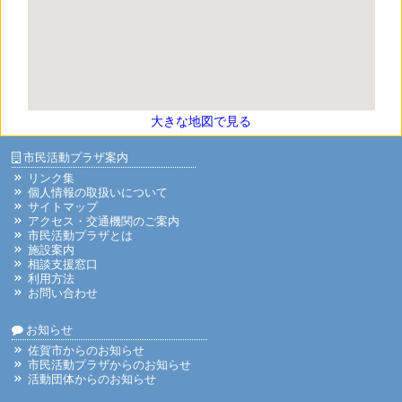
大きな地図で見る
市民活動プラザ案内
リンク集
個人情報の取扱いについて
サイトマップ
アクセス・交通機関のご案内
市民活動プラザとは
施設案内
相談支援窓口
利用方法
お問い合わせ
お知らせ
佐賀市からのお知らせ
市民活動プラザからのお知らせ
活動団体からのお知らせ