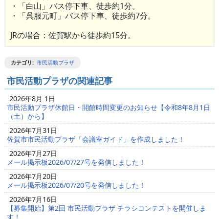
・「白山」バス停下車、徒歩約1分。
・「呉服元町」バス停下車、徒歩約7分。
JRの場合：佐賀駅から徒歩約15分。
カテゴリ
:
市民活動プラザ
市民活動プラザの関連記事
2026年8月 1日
市民活動プラザ休館日・開館時間変更のお知らせ【令和8年8月1日
（土）から】
2026年7月31日
佐賀市市民活動プラザ「会議室ガイド」を作成しました！
2026年7月27日
メール掲示板2026/07/27号を発信しました！
2026年7月20日
メール掲示板2026/07/20号を発信しました！
2026年7月16日
【募集開始】第2回 市民活動プラザ チラシコンテストを開催しま
す！