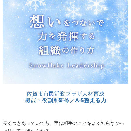
佐賀市市民活動プラザ人材育成
機能・役割別研修／
A-5整える力
長くつきあっていても、実は相手のことをよく知らなかっ
たりしていませんか？