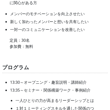
に関心がある方
メンバーのモチベーションを向上させたい
新しく加わったメンバーと想いを共有したい
一対一のコミュニケーションを改善したい
定員：30名
参加費：無料
プログラム
13:30～オープニング・趣旨説明・講師紹介
13:35～セミナー・関係構築ワーク・事例紹介
一人ひとりの力が高まるリーダーシップとは
１対１ミーティングスキルを通した関係のつ