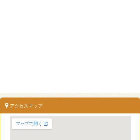
アクセスマップ