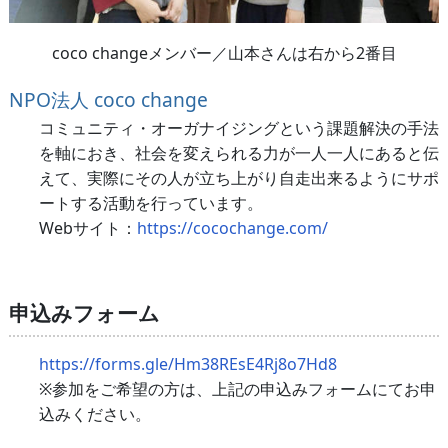
coco changeメンバー／山本さんは右から2番目
NPO法人 coco change
コミュニティ・オーガナイジングという課題解決の手法
を軸におき、社会を変えられる力が一人一人にあると伝
えて、実際にその人が立ち上がり自走出来るようにサポ
ートする活動を行っています。
Webサイト：
https://cocochange.com/
申込みフォーム
https://forms.gle/Hm38REsE4Rj8o7Hd8
※参加をご希望の方は、上記の申込みフォームにてお申
込みください。