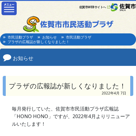
佐賀市WEBサイトへ
市民活動プラザ
お知らせ
市民活動プラザ
プラザの広報誌が新しくなりました！
お知らせ
プラザの広報誌が新しくなりました！
2022年4月 7日
毎月発行していた、佐賀市市民活動プラザ広報誌
「HONO HONO」ですが、2022年4月よりリニューア
ルいたします！