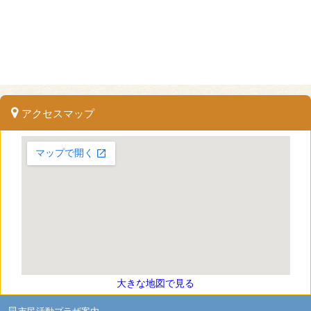
アクセスマップ
大きな地図で見る
市民活動プラザ案内