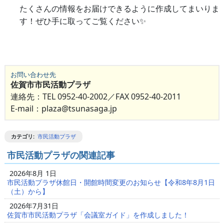
たくさんの情報をお届けできるように作成してまいりま
す！ぜひ手に取ってご覧ください✨
お問い合わせ先
佐賀市市民活動プラザ
連絡先：TEL 0952-40-2002／FAX 0952-40-2011
E-mail：plaza@tsunasaga.jp
カテゴリ
:
市民活動プラザ
市民活動プラザの関連記事
2026年8月 1日
市民活動プラザ休館日・開館時間変更のお知らせ【令和8年8月1日
（土）から】
2026年7月31日
佐賀市市民活動プラザ「会議室ガイド」を作成しました！