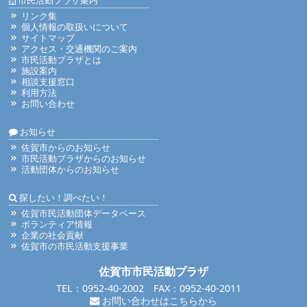
リンク集
個人情報の取扱いについて
サイトマップ
アクセス・交通機関のご案内
市民活動プラザとは
施設案内
相談支援窓口
利用方法
お問い合わせ
お知らせ
佐賀市からのお知らせ
市民活動プラザからのお知らせ
活動団体からのお知らせ
探したい！調べたい！
佐賀市民活動団体データベース
ボランティア情報
企業の社会貢献
佐賀市の市民活動支援事業
佐賀市市民活動プラザ
TEL：0952-40-2002 FAX：0952-40-2011
お問い合わせはこちらから