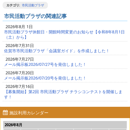
カテゴリ
:
市民活動プラザ
市民活動プラザの関連記事
2026年8月 1日
市民活動プラザ休館日・開館時間変更のお知らせ【令和8年8月1日
（土）から】
2026年7月31日
佐賀市市民活動プラザ「会議室ガイド」を作成しました！
2026年7月27日
メール掲示板2026/07/27号を発信しました！
2026年7月20日
メール掲示板2026/07/20号を発信しました！
2026年7月16日
【募集開始】第2回 市民活動プラザ チラシコンテストを開催しま
す！
施設利用カレンダー
2026年8月