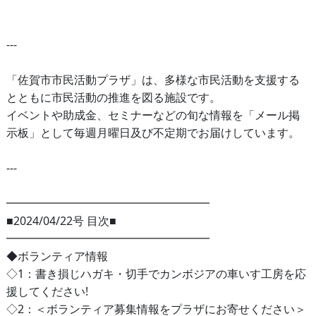
---
「佐賀市市民活動プラザ」は、多様な市民活動を支援する
とともに市民活動の推進を図る施設です。
イベントや助成金、セミナーなどの旬な情報を「メール掲
示板」として毎週月曜日及び不定期でお届けしています。
---
━━━━━━━━━━━━━━━━━━
■2024/04/22号 目次■
━━━━━━━━━━━━━━━━━━
◆ボランティア情報
◇1：書き損じハガキ・切手でカンボジアの車いす工房を応
援してください!
◇2：＜ボランティア募集情報をプラザにお寄せください＞