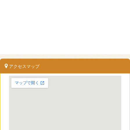
アクセスマップ