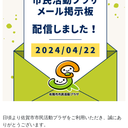
日頃より佐賀市市民活動プラザをご利用いただき、誠にあ
りがとうございます。