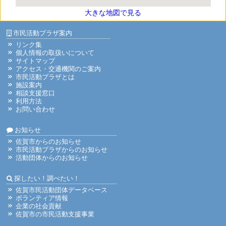
大きな地図で見る
市民活動プラザ案内
リンク集
個人情報の取扱いについて
サイトマップ
アクセス・交通機関のご案内
市民活動プラザとは
施設案内
相談支援窓口
利用方法
お問い合わせ
お知らせ
佐賀市からのお知らせ
市民活動プラザからのお知らせ
活動団体からのお知らせ
探したい！調べたい！
佐賀市民活動団体データベース
ボランティア情報
企業の社会貢献
佐賀市の市民活動支援事業