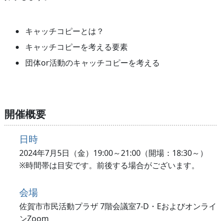
キャッチコピーとは？
キャッチコピーを考える要素
団体or活動のキャッチコピーを考える
開催概要
日時
2024年7月5日（金）19:00～21:00（開場：18:30～）
※時間帯は目安です。前後する場合がございます。
会場
佐賀市市民活動プラザ 7階会議室7-D・Eおよびオンライ
ンZoom