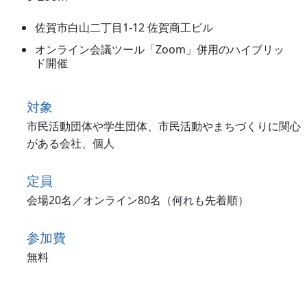
佐賀市白山二丁目1-12 佐賀商工ビル
オンライン会議ツール「Zoom」併用のハイブリッ
ド開催
対象
市民活動団体や学生団体、市民活動やまちづくりに関心
がある会社、個人
定員
会場20名／オンライン80名（何れも先着順）
参加費
無料