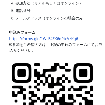
参加方法（リアルもしくはオンライン）
電話番号
メールアドレス（オンラインの場合のみ）
申込みフォーム
https://forms.gle/1WLE4ZK6dPtcVzKg6
※参加をご希望の方は、上記の申込みフォームにてお申
込みください。