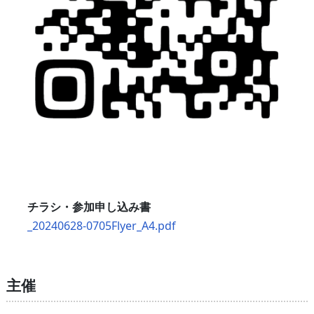
チラシ・参加申し込み書
_20240628-0705Flyer_A4.pdf
主催