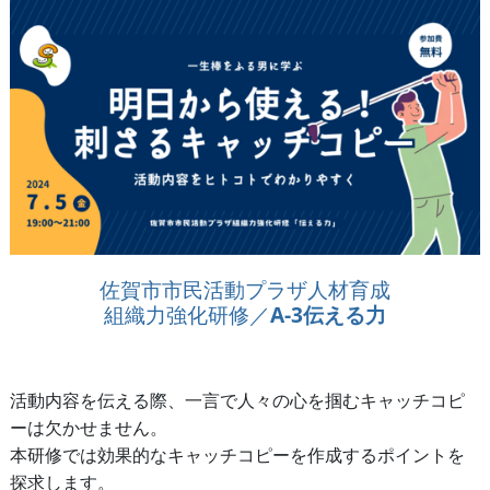
佐賀市市民活動プラザ人材育成
組織力強化研修／
A-3伝える力
活動内容を伝える際、一言で人々の心を掴むキャッチコピ
ーは欠かせません。
本研修では効果的なキャッチコピーを作成するポイントを
探求します。