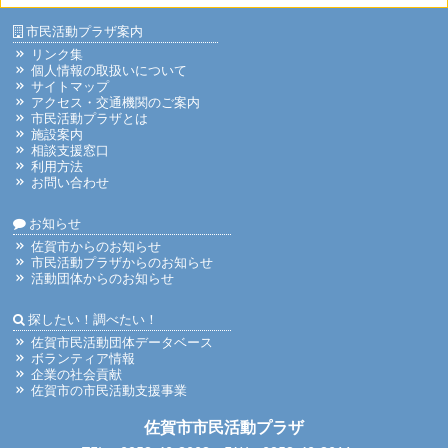
市民活動プラザ案内
リンク集
個人情報の取扱いについて
サイトマップ
アクセス・交通機関のご案内
市民活動プラザとは
施設案内
相談支援窓口
利用方法
お問い合わせ
お知らせ
佐賀市からのお知らせ
市民活動プラザからのお知らせ
活動団体からのお知らせ
探したい！調べたい！
佐賀市民活動団体データベース
ボランティア情報
企業の社会貢献
佐賀市の市民活動支援事業
佐賀市市民活動プラザ