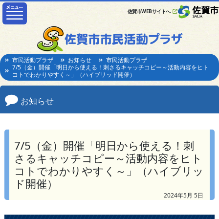
佐賀市WEBサイトへ
市民活動プラザ
お知らせ
市民活動プラザ
7/5（金）開催「明日から使える！刺さるキャッチコピー～活動内容をヒト
コトでわかりやすく～」（ハイブリッド開催）
お知らせ
7/5（金）開催「明日から使える！刺
さるキャッチコピー～活動内容をヒト
コトでわかりやすく～」（ハイブリッ
ド開催）
2024年5月 5日