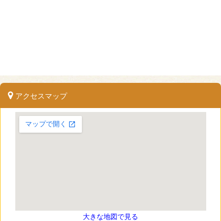
アクセスマップ
大きな地図で見る