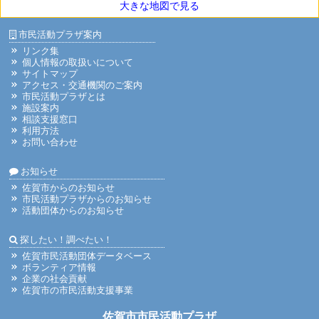
大きな地図で見る
市民活動プラザ案内
リンク集
個人情報の取扱いについて
サイトマップ
アクセス・交通機関のご案内
市民活動プラザとは
施設案内
相談支援窓口
利用方法
お問い合わせ
お知らせ
佐賀市からのお知らせ
市民活動プラザからのお知らせ
活動団体からのお知らせ
探したい！調べたい！
佐賀市民活動団体データベース
ボランティア情報
企業の社会貢献
佐賀市の市民活動支援事業
佐賀市市民活動プラザ