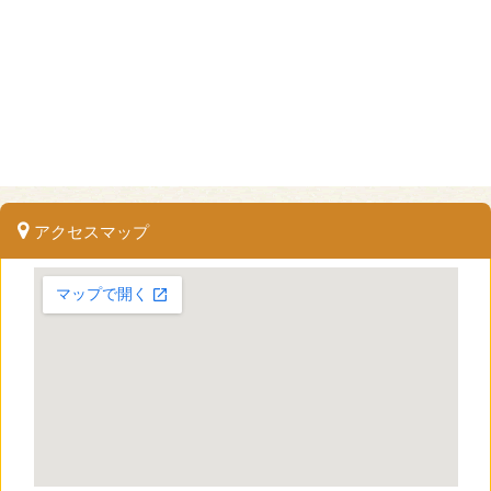
アクセスマップ