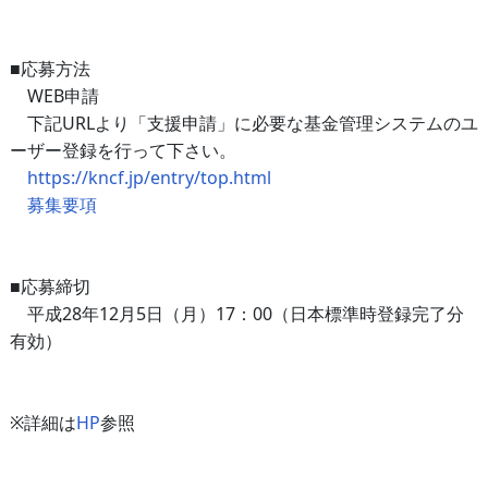
■応募方法
WEB申請
下記URLより「支援申請」に必要な基金管理システムのユ
ーザー登録を行って下さい。
https://kncf.jp/entry/top.html
募集要項
■応募締切
平成28年12月5日（月）17：00（日本標準時登録完了分
有効）
※詳細は
HP
参照