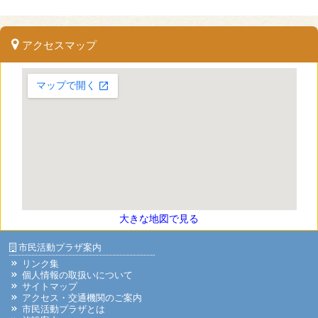
アクセスマップ
大きな地図で見る
市民活動プラザ案内
リンク集
個人情報の取扱いについて
サイトマップ
アクセス・交通機関のご案内
市民活動プラザとは